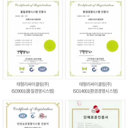
태형리싸이클링(주)
태형리싸이클링(주)
ISO9001(품질경영시스템)
ISO14001(환경경영시스템)