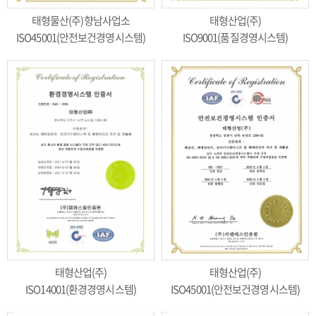
태형물산(주)향남사업소
태형산업(주)
ISO45001(안전보건경영시스템)
ISO9001(품질경영시스템)
태형산업(주)
태형산업(주)
ISO14001(환경경영시스템)
ISO45001(안전보건경영시스템)