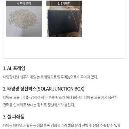
1. AL 프레임
태양광패널 테두리에 있는 프레임으로 알루미늄으로 이루어져 있다.
2. 태양광 정션박스(SOLAR JUNCTION BOX)
태양광 모듈 뒤에는 검정색 작은 부품 박스가 하나 붙는다. 태양광 모듈에서 생산한
전력을 인버터로 보내는 장치로 정션박스라 불린다.
3. 셀 파쇄품
태양광폐패널 재활용 공정을 통해 강화유리와 셀을 분리 선별 후 은을 추출할 수 있게